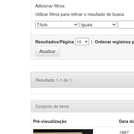
Adicionar filtros:
Utilizar filtros para refinar o resultado de busca.
Resultados/Página
|
Ordenar registros 
Resultado 1-1 de 1.
Conjunto de itens:
Pré-visualização
Data d
1887