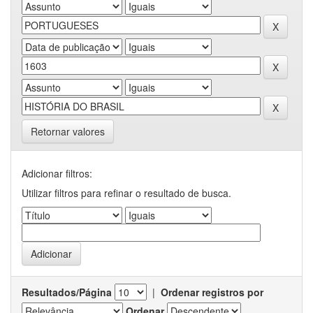
Retornar valores
Adicionar filtros:
Utilizar filtros para refinar o resultado de busca.
Resultados/Página
|
Ordenar registros por
Ordenar