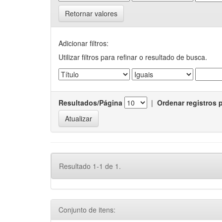
Retornar valores
Adicionar filtros:
Utilizar filtros para refinar o resultado de busca.
Resultados/Página
|
Ordenar registros 
Resultado 1-1 de 1.
Conjunto de itens: