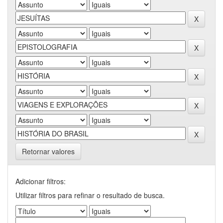
Retornar valores
Adicionar filtros:
Utilizar filtros para refinar o resultado de busca.