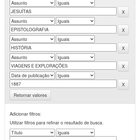
Retornar valores
Adicionar filtros:
Utilizar filtros para refinar o resultado de busca.