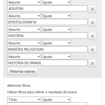
Retornar valores
Adicionar filtros:
Utilizar filtros para refinar o resultado de busca.