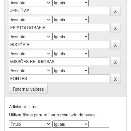
Retornar valores
Adicionar filtros:
Utilizar filtros para refinar o resultado de busca.