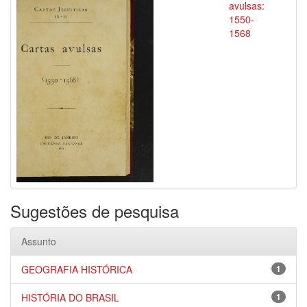
avulsas:
1550-
1568
Sugestões de pesquisa
Assunto
GEOGRAFIA HISTÓRICA
1
HISTÓRIA DO BRASIL
1