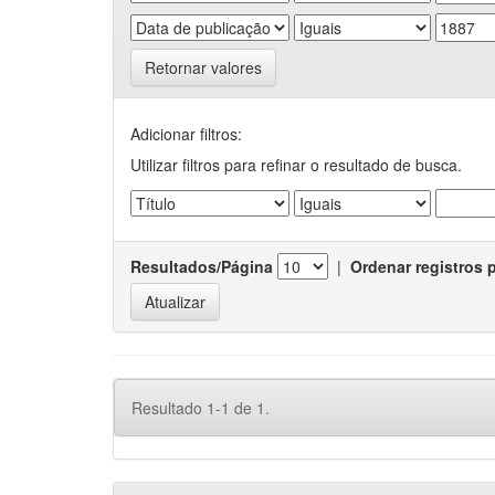
Retornar valores
Adicionar filtros:
Utilizar filtros para refinar o resultado de busca.
Resultados/Página
|
Ordenar registros 
Resultado 1-1 de 1.