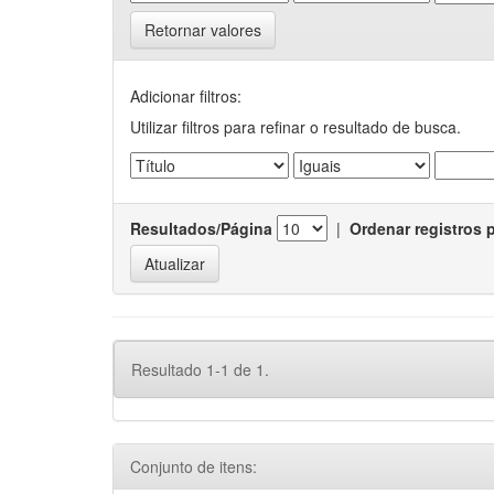
Retornar valores
Adicionar filtros:
Utilizar filtros para refinar o resultado de busca.
Resultados/Página
|
Ordenar registros 
Resultado 1-1 de 1.
Conjunto de itens: