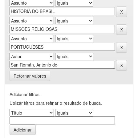
Retornar valores
Adicionar filtros:
Utilizar filtros para refinar o resultado de busca.