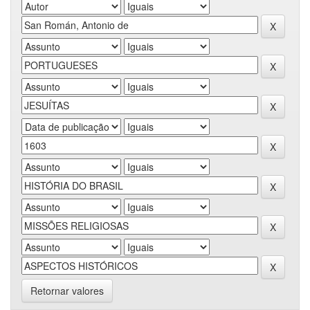
Retornar valores