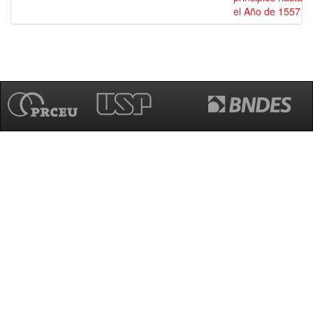
el Año de 1557