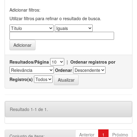
Adicionar filtros:
Utilizar filtros para refinar o resultado de busca.
Resultados/Página
|
Ordenar registros por
Ordenar
Registro(s)
Resultado 1-1 de 1.
Anterior
1
Próximo
Conjunto de itens: