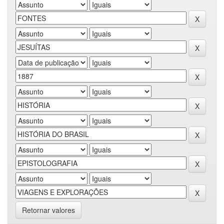
Retornar valores