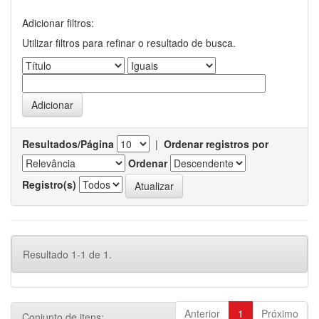
Adicionar filtros:
Utilizar filtros para refinar o resultado de busca.
Resultados/Página
|
Ordenar registros por
Ordenar
Registro(s)
Resultado 1-1 de 1.
Anterior
1
Próximo
Conjunto de itens: