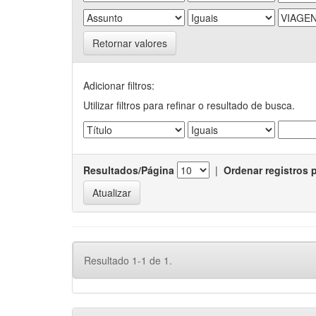
Retornar valores
Adicionar filtros:
Utilizar filtros para refinar o resultado de busca.
Resultados/Página
|
Ordenar registros 
Resultado 1-1 de 1.