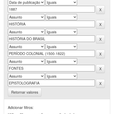
Retornar valores
Adicionar filtros: