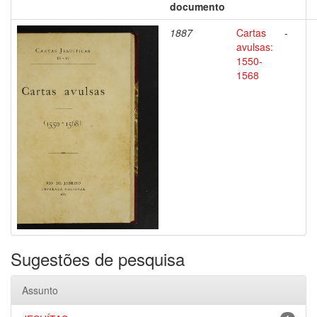
documento
1887
Cartas
-
avulsas:
1550-
1568
Sugestões de pesquisa
Assunto