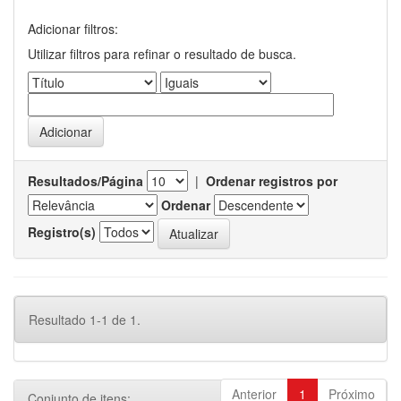
Adicionar filtros:
Utilizar filtros para refinar o resultado de busca.
Resultados/Página
|
Ordenar registros por
Ordenar
Registro(s)
Resultado 1-1 de 1.
Anterior
1
Próximo
Conjunto de itens: