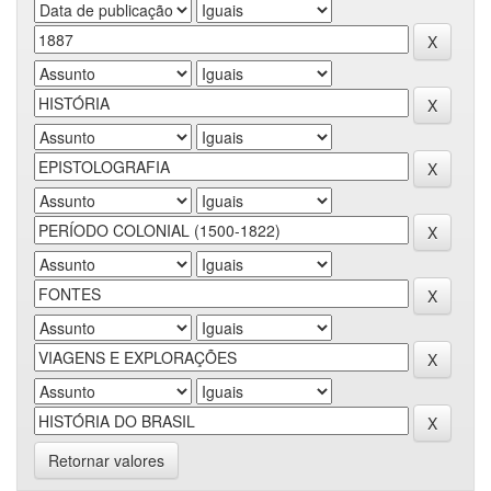
Retornar valores