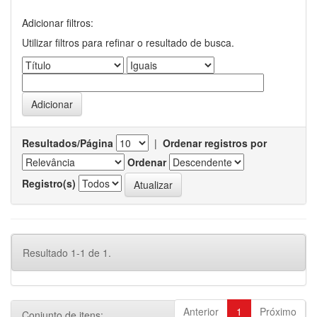
Adicionar filtros:
Utilizar filtros para refinar o resultado de busca.
Resultados/Página
|
Ordenar registros por
Ordenar
Registro(s)
Resultado 1-1 de 1.
Anterior
1
Próximo
Conjunto de itens: