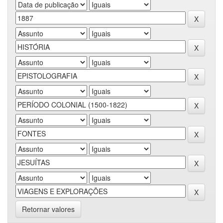
Retornar valores