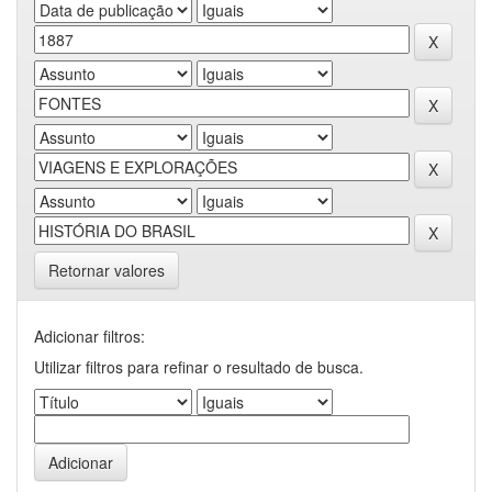
Retornar valores
Adicionar filtros:
Utilizar filtros para refinar o resultado de busca.