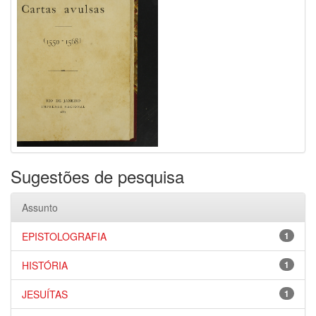
Sugestões de pesquisa
Assunto
EPISTOLOGRAFIA
1
HISTÓRIA
1
JESUÍTAS
1