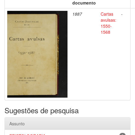
documento
1887
Cartas
-
avulsas:
1550-
1568
Sugestões de pesquisa
Assunto