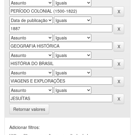
Retornar valores
Adicionar filtros: