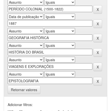
Retornar valores
Adicionar filtros: