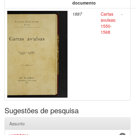
documento
1887
Cartas
-
avulsas:
1550-
1568
Sugestões de pesquisa
Assunto