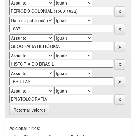
Retornar valores
Adicionar filtros: