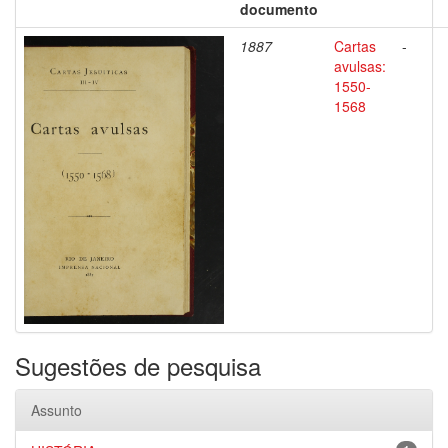
documento
1887
Cartas
-
avulsas:
1550-
1568
Sugestões de pesquisa
Assunto