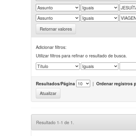
Retornar valores
Adicionar filtros:
Utilizar filtros para refinar o resultado de busca.
Resultados/Página
|
Ordenar registros 
Resultado 1-1 de 1.