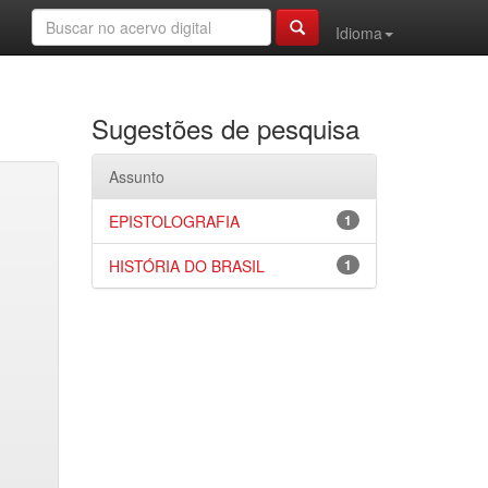
Idioma
Sugestões de pesquisa
Assunto
EPISTOLOGRAFIA
1
HISTÓRIA DO BRASIL
1