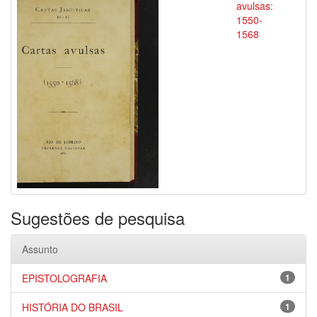
avulsas:
1550-
1568
Sugestões de pesquisa
Assunto
EPISTOLOGRAFIA
1
HISTÓRIA DO BRASIL
1