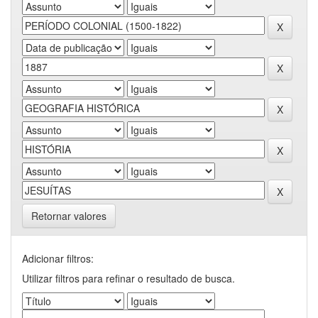
Retornar valores
Adicionar filtros:
Utilizar filtros para refinar o resultado de busca.