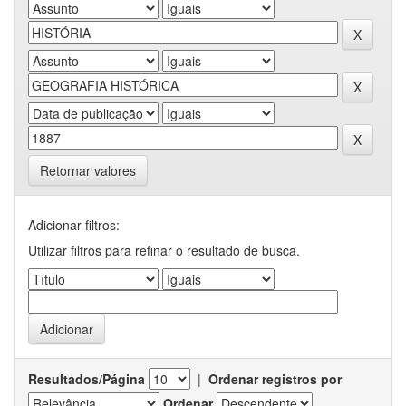
Retornar valores
Adicionar filtros:
Utilizar filtros para refinar o resultado de busca.
Resultados/Página
|
Ordenar registros por
Ordenar