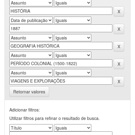
Retornar valores
Adicionar filtros:
Utilizar filtros para refinar o resultado de busca.