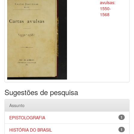
avulsas:
1550-
1568
Sugestões de pesquisa
Assunto
EPISTOLOGRAFIA
1
HISTÓRIA DO BRASIL
1