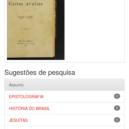
Sugestões de pesquisa
Assunto
EPISTOLOGRAFIA
1
HISTÓRIA DO BRASIL
1
JESUÍTAS
1