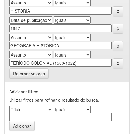
Retornar valores
Adicionar filtros:
Utilizar filtros para refinar o resultado de busca.