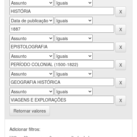
Retornar valores
Adicionar filtros: