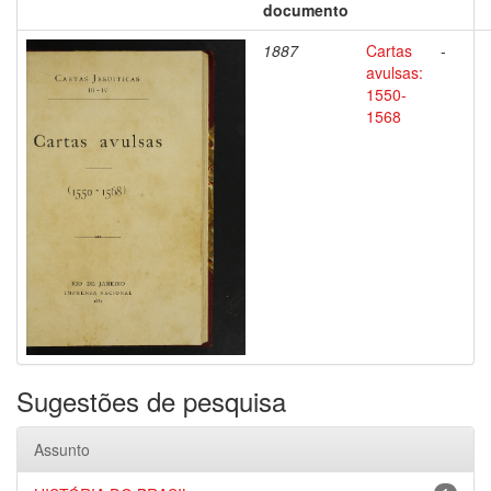
documento
1887
Cartas
-
avulsas:
1550-
1568
Sugestões de pesquisa
Assunto