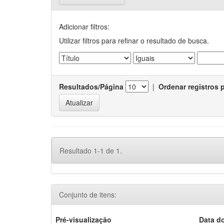
Adicionar filtros:
Utilizar filtros para refinar o resultado de busca.
Resultados/Página
|
Ordenar registros 
Resultado 1-1 de 1.
Conjunto de itens:
Pré-visualização
Data d