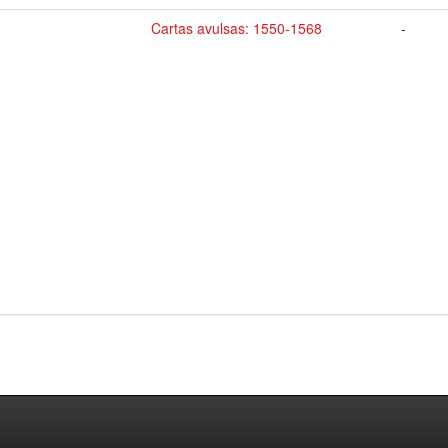
Cartas avulsas: 1550-1568
-