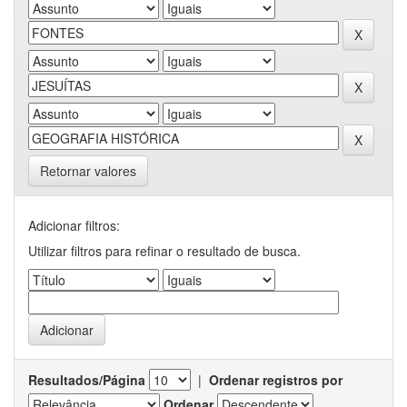
Retornar valores
Adicionar filtros:
Utilizar filtros para refinar o resultado de busca.
Resultados/Página
|
Ordenar registros por
Ordenar