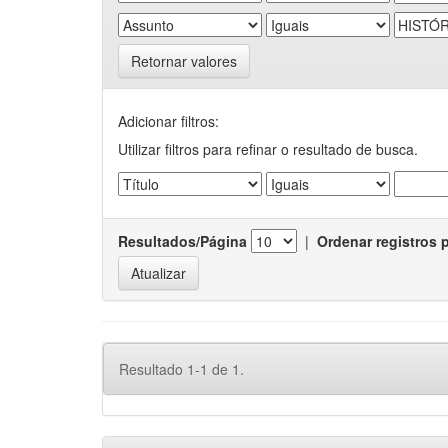
Retornar valores
Adicionar filtros:
Utilizar filtros para refinar o resultado de busca.
Resultados/Página
|
Ordenar registros 
Resultado 1-1 de 1.