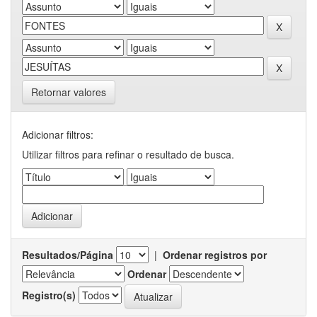
Retornar valores
Adicionar filtros:
Utilizar filtros para refinar o resultado de busca.
Resultados/Página
|
Ordenar registros por
Ordenar
Registro(s)