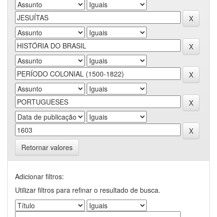
Retornar valores
Adicionar filtros:
Utilizar filtros para refinar o resultado de busca.