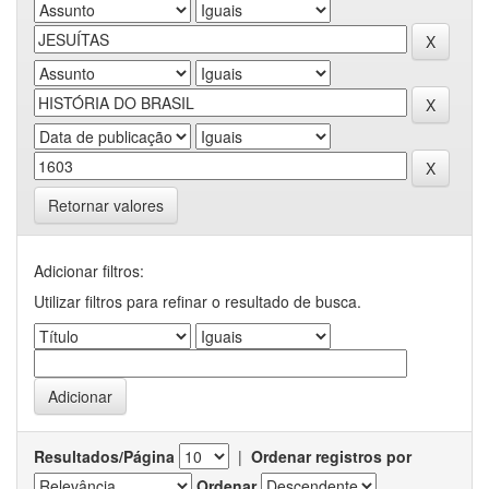
Retornar valores
Adicionar filtros:
Utilizar filtros para refinar o resultado de busca.
Resultados/Página
|
Ordenar registros por
Ordenar