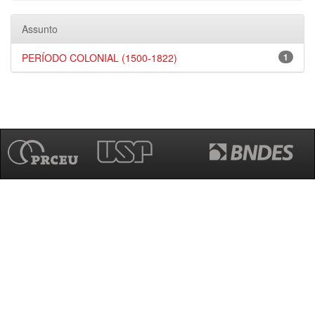
Assunto
PERÍODO COLONIAL (1500-1822)
1