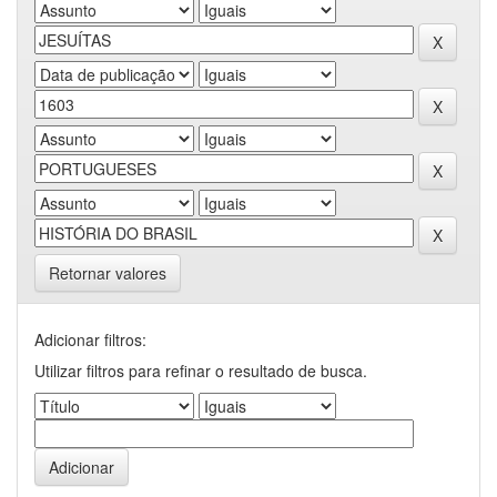
Retornar valores
Adicionar filtros:
Utilizar filtros para refinar o resultado de busca.