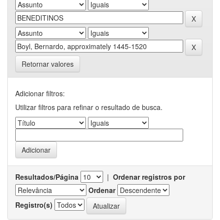
Retornar valores
Adicionar filtros:
Utilizar filtros para refinar o resultado de busca.
Resultados/Página
|
Ordenar registros por
Ordenar
Registro(s)