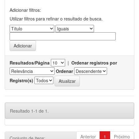
Adicionar filtros:
Utilizar filtros para refinar o resultado de busca.
Resultados/Página
|
Ordenar registros por
Ordenar
Registro(s)
Resultado 1-1 de 1.
Anterior
1
Próximo
Conjunto de itens: