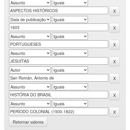
Retornar valores