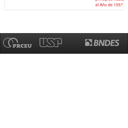
el Año de 1557