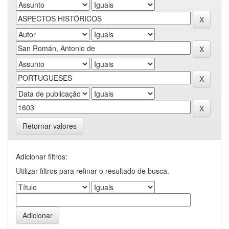
Retornar valores
Adicionar filtros:
Utilizar filtros para refinar o resultado de busca.