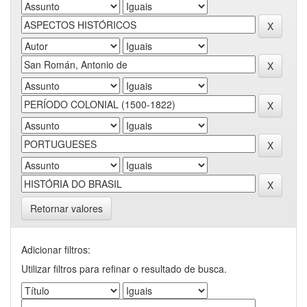
Retornar valores
Adicionar filtros:
Utilizar filtros para refinar o resultado de busca.