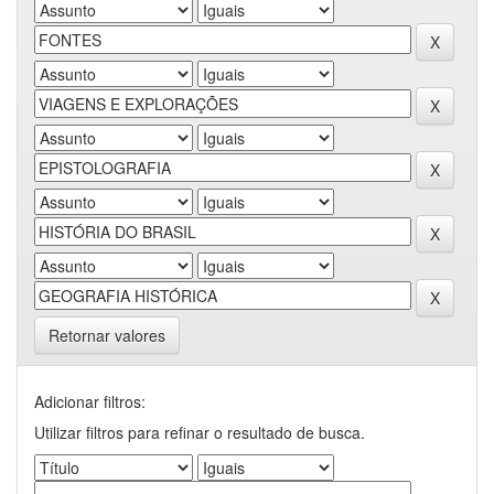
Retornar valores
Adicionar filtros:
Utilizar filtros para refinar o resultado de busca.