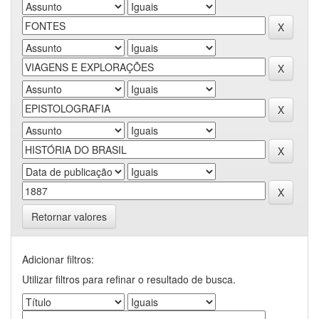
Retornar valores
Adicionar filtros:
Utilizar filtros para refinar o resultado de busca.