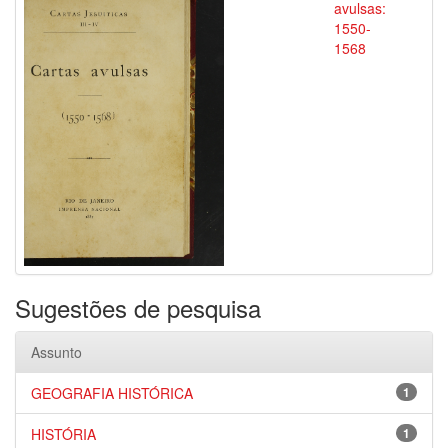
avulsas:
1550-
1568
Sugestões de pesquisa
Assunto
GEOGRAFIA HISTÓRICA
1
HISTÓRIA
1