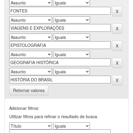
Retornar valores
Adicionar filtros:
Utilizar filtros para refinar o resultado de busca.