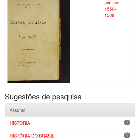
avulsas:
1550-
1568
Sugestões de pesquisa
Assunto
HISTÓRIA
1
HISTÓRIA DO BRASIL
1