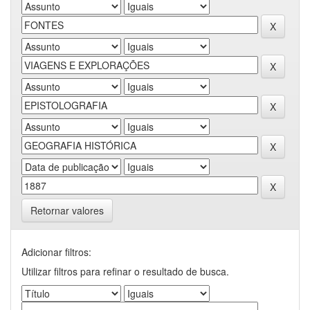
Retornar valores
Adicionar filtros:
Utilizar filtros para refinar o resultado de busca.