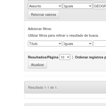
Retornar valores
Adicionar filtros:
Utilizar filtros para refinar o resultado de busca.
Resultados/Página
|
Ordenar registros 
Resultado 1-1 de 1.