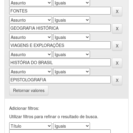
Retornar valores
Adicionar filtros:
Utilizar filtros para refinar o resultado de busca.