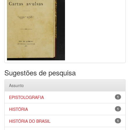
Sugestões de pesquisa
Assunto
EPISTOLOGRAFIA
1
HISTÓRIA
1
HISTÓRIA DO BRASIL
1