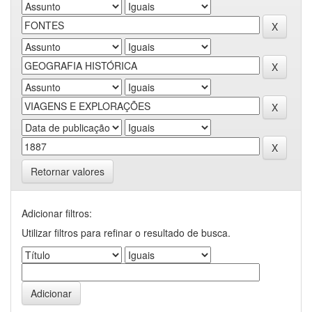
Retornar valores
Adicionar filtros:
Utilizar filtros para refinar o resultado de busca.