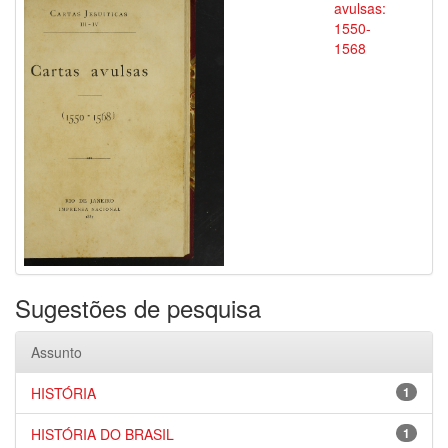
avulsas:
1550-
1568
Sugestões de pesquisa
Assunto
HISTÓRIA
1
HISTÓRIA DO BRASIL
1