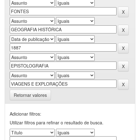
Retornar valores
Adicionar filtros:
Utilizar filtros para refinar o resultado de busca.