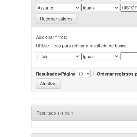
Retornar valores
Adicionar filtros:
Utilizar filtros para refinar o resultado de busca.
Resultados/Página
|
Ordenar registros 
Resultado 1-1 de 1.