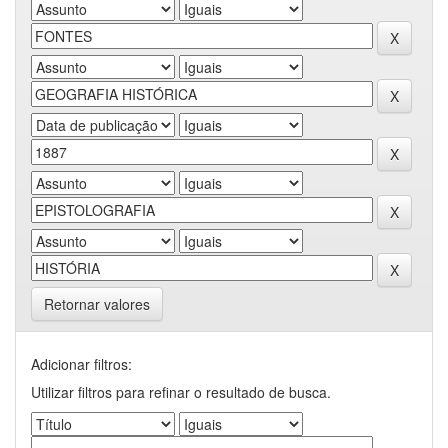
Retornar valores
Adicionar filtros:
Utilizar filtros para refinar o resultado de busca.