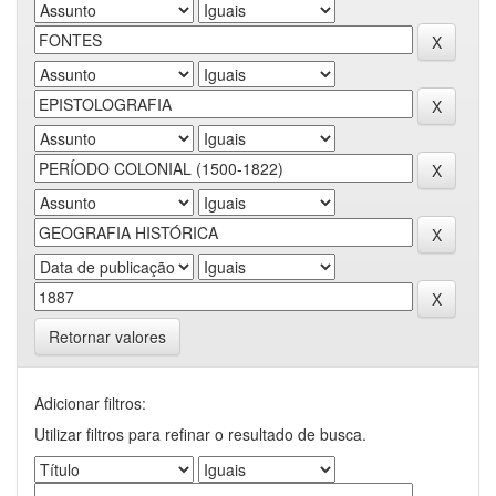
Retornar valores
Adicionar filtros:
Utilizar filtros para refinar o resultado de busca.