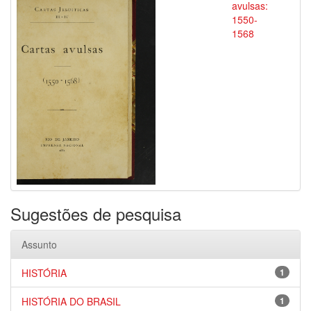
avulsas:
1550-
1568
Sugestões de pesquisa
Assunto
HISTÓRIA
1
HISTÓRIA DO BRASIL
1