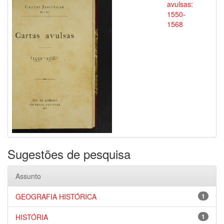
avulsas:
1550-
1568
Sugestões de pesquisa
Assunto
GEOGRAFIA HISTÓRICA
1
HISTÓRIA
1