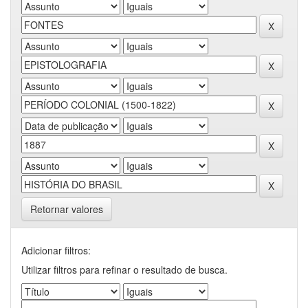
Retornar valores
Adicionar filtros:
Utilizar filtros para refinar o resultado de busca.