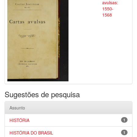
avulsas:
1550-
1568
Sugestões de pesquisa
Assunto
HISTÓRIA
1
HISTÓRIA DO BRASIL
1