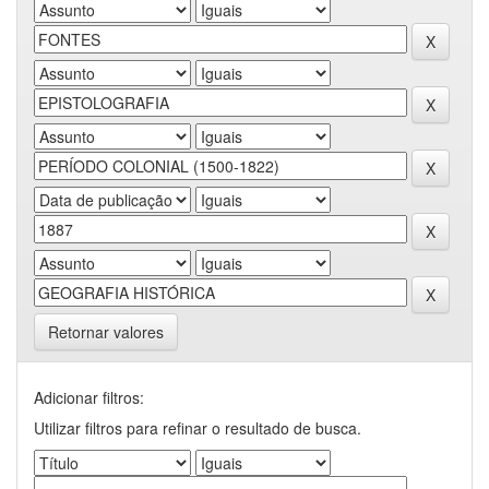
Retornar valores
Adicionar filtros:
Utilizar filtros para refinar o resultado de busca.